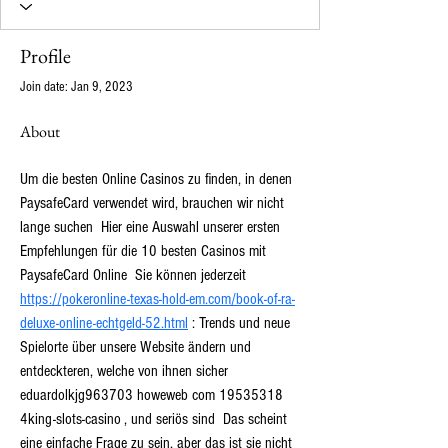
Profile
Join date: Jan 9, 2023
About
Um die besten Online Casinos zu finden, in denen 
PaysafeCard verwendet wird, brauchen wir nicht 
lange suchen  Hier eine Auswahl unserer ersten 
Empfehlungen für die 10 besten Casinos mit 
PaysafeCard Online  Sie können jederzeit  
https://pokeronline-texas-hold-em.com/book-of-ra-
deluxe-online-echtgeld-52.html
 : Trends und neue 
Spielorte über unsere Website ändern und 
entdeckteren, welche von ihnen sicher   
eduardolkjg963703 howeweb com 19535318 
4king-slots-casino , und seriös sind  Das scheint 
eine einfache Frage zu sein, aber das ist sie nicht  