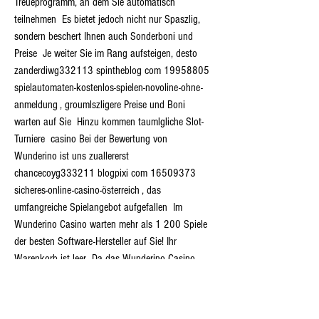
Treueprogramm, an dem Sie automatisch 
teilnehmen  Es bietet jedoch nicht nur Spaszlig, 
sondern beschert Ihnen auch Sonderboni und 
Preise  Je weiter Sie im Rang aufsteigen, desto   
zanderdiwg332113 spintheblog com 19958805 
spielautomaten-kostenlos-spielen-novoline-ohne-
anmeldung , groumlszligere Preise und Boni 
warten auf Sie  Hinzu kommen taumlgliche Slot-
Turniere  casino Bei der Bewertung von 
Wunderino ist uns zuallererst   
chancecoyg333211 blogpixi com 16509373 
sicheres-online-casino-österreich , das 
umfangreiche Spielangebot aufgefallen  Im 
Wunderino Casino warten mehr als 1 200 Spiele 
der besten Software-Hersteller auf Sie! Ihr 
Warenkorb ist leer  Da das Wunderino Casino 
über Malta lizenziert ist, können wir Ihnen diese 
Einrichtung mit ruhigem Gewissen empfehlen  Das 
auffallende Design und die benutzerfreundliche 